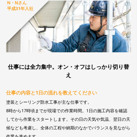
N・Nさん
平成31年入社
仕事には全力集中。オン・オフはしっかり切り替
え
仕事の内容と1日の流れを教えてください
塗装とシーリング防水工事が主な仕事です。
8時から17時頃までが現場での作業時間。1日の施工内容を確認
してから作業をスタートします。その日の天気や気温、翌日の天
候なども考慮し、全体の工程や納期のなかでバランスを見ながら
作業を進めます。