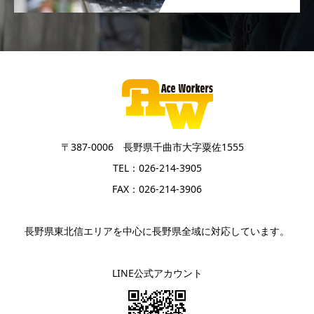
〒387-0006 長野県千曲市大字粟佐1555
TEL：026-214-3905
FAX：026-214-3906
長野県東北信エリアを中心に長野県全域に対応しています。
LINE公式アカウント