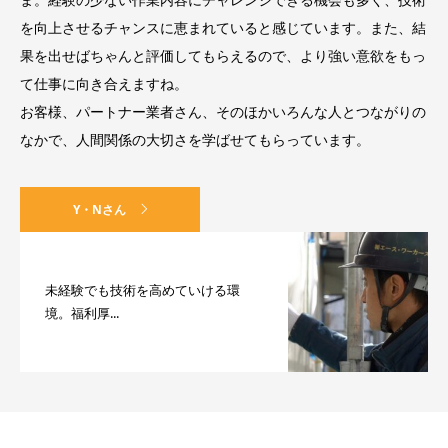
を向上させるチャンスに恵まれていると感じています。また、結
果を出せばちゃんと評価してもらえるので、より強い意欲をもっ
て仕事に向き合えますね。
お客様、パートナー業者さん、そのほかいろんな人とつながりの
なかで、人間関係の大切さを学ばせてもらっています。
Y・Nさん
未経験でも技術を高めていける環
境。福利厚...