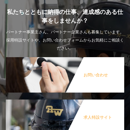
私たちとともに納得の仕事、達成感のある仕
事をしませんか？
パートナー事業主さん、パートナー企業さんも募集しています。
採用特設サイトや、お問い合わせフォームからお気軽にご相談く
ださい。
お問い合わせ
求人特設サイト